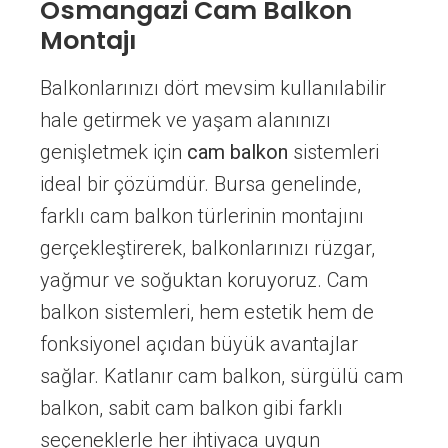
Osmangazi Cam Balkon
Montajı
Balkonlarınızı dört mevsim kullanılabilir
hale getirmek ve yaşam alanınızı
genişletmek için
cam balkon
sistemleri
ideal bir çözümdür. Bursa genelinde,
farklı cam balkon türlerinin montajını
gerçekleştirerek, balkonlarınızı rüzgar,
yağmur ve soğuktan koruyoruz. Cam
balkon sistemleri, hem estetik hem de
fonksiyonel açıdan büyük avantajlar
sağlar. Katlanır cam balkon, sürgülü cam
balkon, sabit cam balkon gibi farklı
seçeneklerle her ihtiyaca uygun