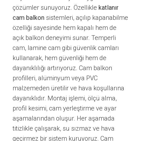
çözümler sunuyoruz. Özellikle
katlanır
cam balkon
sistemleri, açılıp kapanabilme
özelliği sayesinde hem kapalı hem de
açık balkon deneyimi sunar. Temperli
cam, lamine cam gibi güvenlik camları
kullanarak, hem güvenliği hem de
dayanıklılığı artırıyoruz. Cam balkon
profilleri, alüminyum veya PVC
malzemeden üretilir ve hava koşullarına
dayanıklıdır. Montaj işlemi, ölçü alma,
profil kesimi, cam yerleştirme ve ayar
aşamalarından oluşur. Her aşamada
titizlikle çalışarak, su sızmaz ve hava
geçirmez bir sistem kuruyoruz. Cam