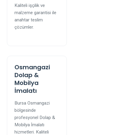
Kaliteli işçilik ve
malzeme garantisi ile
anahtar teslim
çözümler.
Osmangazi
Dolap &
Mobilya
İmalatı
Bursa Osmangazi
bölgesinde
profesyonel Dolap &
Mobilya İmalatı
hizmetleri. Kaliteli