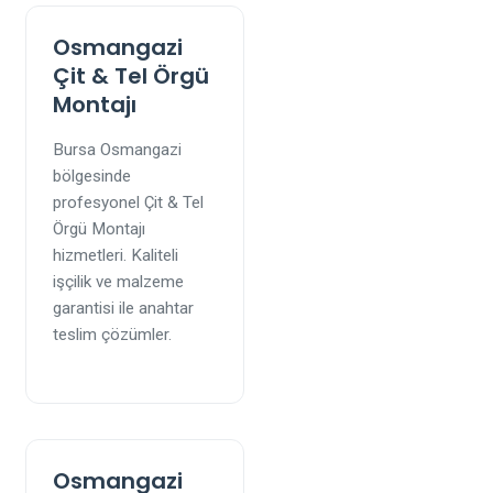
Osmangazi
Çit & Tel Örgü
Montajı
Bursa Osmangazi
bölgesinde
profesyonel Çit & Tel
Örgü Montajı
hizmetleri. Kaliteli
işçilik ve malzeme
garantisi ile anahtar
teslim çözümler.
Osmangazi