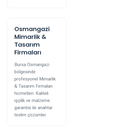
Osmangazi
Mimarlik &
Tasarım
Firmaları
Bursa Osmangazi
bölgesinde
profesyonel Mimarlik
& Tasarım Firmaları
hizmetleri. Kaliteli
işçilik ve malzeme
garantisi ile anahtar
teslim çözümler.