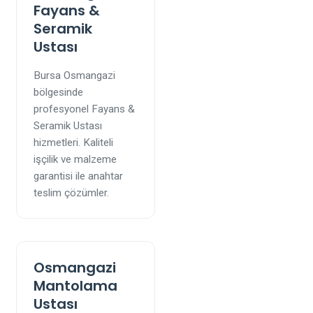
Fayans &
Seramik
Ustası
Bursa Osmangazi
bölgesinde
profesyonel Fayans &
Seramik Ustası
hizmetleri. Kaliteli
işçilik ve malzeme
garantisi ile anahtar
teslim çözümler.
Osmangazi
Mantolama
Ustası