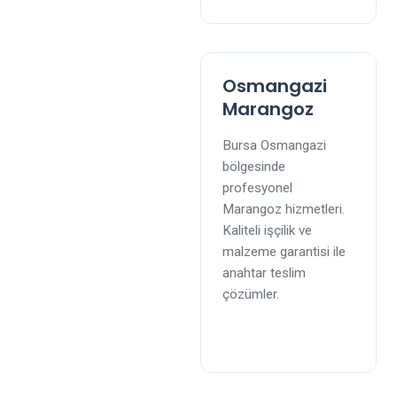
Osmangazi
Marangoz
Bursa Osmangazi
bölgesinde
profesyonel
Marangoz hizmetleri.
Kaliteli işçilik ve
malzeme garantisi ile
anahtar teslim
çözümler.