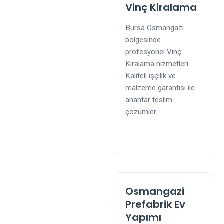
Vinç Kiralama
Bursa Osmangazi
bölgesinde
profesyonel Vinç
Kiralama hizmetleri.
Kaliteli işçilik ve
malzeme garantisi ile
anahtar teslim
çözümler.
Osmangazi
Prefabrik Ev
Yapımı