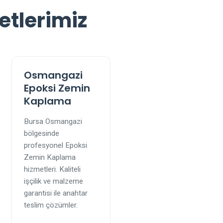
etlerimiz
Osmangazi
Epoksi Zemin
Kaplama
Bursa Osmangazi
bölgesinde
profesyonel Epoksi
Zemin Kaplama
hizmetleri. Kaliteli
işçilik ve malzeme
garantisi ile anahtar
teslim çözümler.