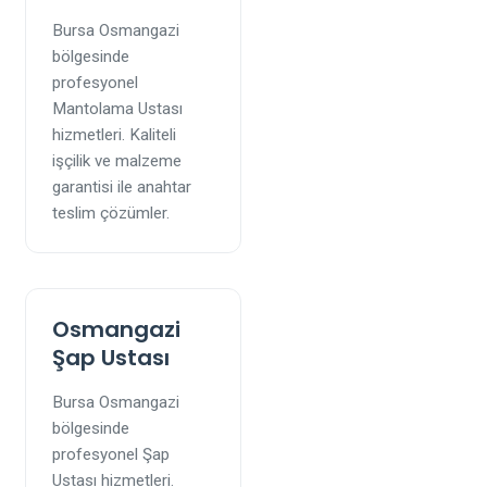
Bursa Osmangazi
bölgesinde
profesyonel
Mantolama Ustası
hizmetleri. Kaliteli
işçilik ve malzeme
garantisi ile anahtar
teslim çözümler.
Osmangazi
Şap Ustası
Bursa Osmangazi
bölgesinde
profesyonel Şap
Ustası hizmetleri.