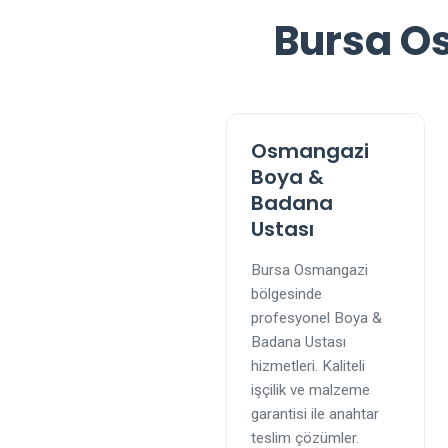
Bursa Os
Osmangazi
Boya &
Badana
Ustası
Bursa Osmangazi
bölgesinde
profesyonel Boya &
Badana Ustası
hizmetleri. Kaliteli
işçilik ve malzeme
garantisi ile anahtar
teslim çözümler.