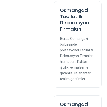
Osmangazi
Tadilat &
Dekorasyon
Firmaları
Bursa Osmangazi
bölgesinde
profesyonel Tadilat &
Dekorasyon Firmaları
hizmetleri. Kaliteli
işçilik ve malzeme
garantisi ile anahtar
teslim çözümler.
Osmangazi