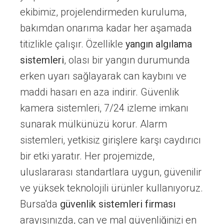
ekibimiz, projelendirmeden kuruluma,
bakımdan onarıma kadar her aşamada
titizlikle çalışır. Özellikle
yangın algılama
sistemleri
, olası bir yangın durumunda
erken uyarı sağlayarak can kaybını ve
maddi hasarı en aza indirir. Güvenlik
kamera sistemleri, 7/24 izleme imkanı
sunarak mülkünüzü korur. Alarm
sistemleri, yetkisiz girişlere karşı caydırıcı
bir etki yaratır. Her projemizde,
uluslararası standartlara uygun, güvenilir
ve yüksek teknolojili ürünler kullanıyoruz.
Bursa'da
güvenlik sistemleri firması
arayışınızda, can ve mal güvenliğinizi en