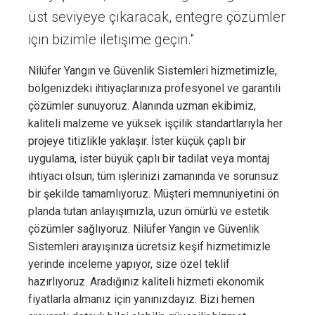
üst seviyeye çıkaracak, entegre çözümler
için bizimle iletişime geçin."
Nilüfer Yangın ve Güvenlik Sistemleri hizmetimizle,
bölgenizdeki ihtiyaçlarınıza profesyonel ve garantili
çözümler sunuyoruz. Alanında uzman ekibimiz,
kaliteli malzeme ve yüksek işçilik standartlarıyla her
projeye titizlikle yaklaşır. İster küçük çaplı bir
uygulama, ister büyük çaplı bir tadilat veya montaj
ihtiyacı olsun; tüm işlerinizi zamanında ve sorunsuz
bir şekilde tamamlıyoruz. Müşteri memnuniyetini ön
planda tutan anlayışımızla, uzun ömürlü ve estetik
çözümler sağlıyoruz. Nilüfer Yangın ve Güvenlik
Sistemleri arayışınıza ücretsiz keşif hizmetimizle
yerinde inceleme yapıyor, size özel teklif
hazırlıyoruz. Aradığınız kaliteli hizmeti ekonomik
fiyatlarla almanız için yanınızdayız. Bizi hemen