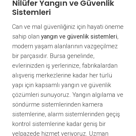
Nilüfer Yangın ve Güvenlik
Sistemleri
Can ve mal güvenliğiniz için hayati öneme
sahip olan
yangın ve güvenlik sistemleri
,
modern yaşam alanlarının vazgeçilmez
bir parçasıdır. Bursa genelinde,
evlerinizden iş yerlerinize, fabrikalardan
alışveriş merkezlerine kadar her türlü
yapı için kapsamlı yangın ve güvenlik
çözümleri sunuyoruz. Yangın algılama ve
söndürme sistemlerinden kamera
sistemlerine, alarm sistemlerinden geçiş
kontrol sistemlerine kadar geniş bir
yelpazede hizmet veriyoruz. Uzman