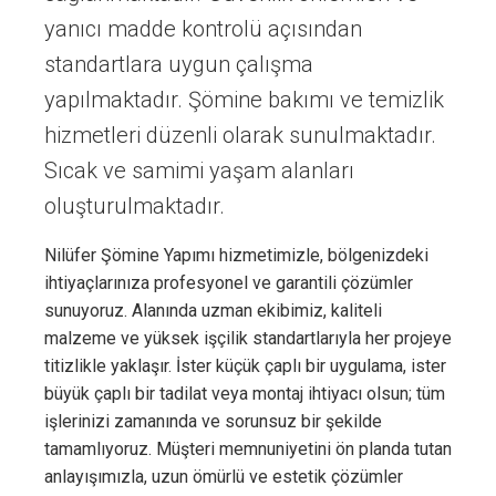
yanıcı madde kontrolü açısından
standartlara uygun çalışma
yapılmaktadır. Şömine bakımı ve temizlik
hizmetleri düzenli olarak sunulmaktadır.
Sıcak ve samimi yaşam alanları
oluşturulmaktadır.
Nilüfer Şömine Yapımı hizmetimizle, bölgenizdeki
ihtiyaçlarınıza profesyonel ve garantili çözümler
sunuyoruz. Alanında uzman ekibimiz, kaliteli
malzeme ve yüksek işçilik standartlarıyla her projeye
titizlikle yaklaşır. İster küçük çaplı bir uygulama, ister
büyük çaplı bir tadilat veya montaj ihtiyacı olsun; tüm
işlerinizi zamanında ve sorunsuz bir şekilde
tamamlıyoruz. Müşteri memnuniyetini ön planda tutan
anlayışımızla, uzun ömürlü ve estetik çözümler