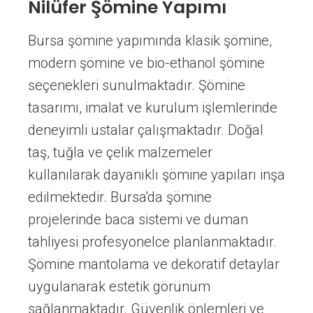
Nilüfer Şömine Yapımı
Bursa şömine yapımında klasik şömine,
modern şömine ve bio-ethanol şömine
seçenekleri sunulmaktadır. Şömine
tasarımı, imalat ve kurulum işlemlerinde
deneyimli ustalar çalışmaktadır. Doğal
taş, tuğla ve çelik malzemeler
kullanılarak dayanıklı şömine yapıları inşa
edilmektedir. Bursa'da şömine
projelerinde baca sistemi ve duman
tahliyesi profesyonelce planlanmaktadır.
Şömine mantolama ve dekoratif detaylar
uygulanarak estetik görünüm
sağlanmaktadır. Güvenlik önlemleri ve