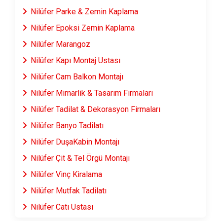
Nilüfer Parke & Zemin Kaplama
Nilüfer Epoksi Zemin Kaplama
Nilüfer Marangoz
Nilüfer Kapı Montaj Ustası
Nilüfer Cam Balkon Montajı
Nilüfer Mimarlik & Tasarım Firmaları
Nilüfer Tadilat & Dekorasyon Firmaları
Nilüfer Banyo Tadilatı
Nilüfer DuşaKabin Montajı
Nilüfer Çit & Tel Örgü Montajı
Nilüfer Vinç Kiralama
Nilüfer Mutfak Tadilatı
Nilüfer Çatı Ustası