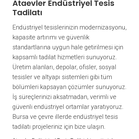
Ataevler Endüstriyel Tesis
Tadilatı
Endüstriyel tesislerinizin modernizasyonu,
kapasite artırımı ve güvenlik
standartlarına uygun hale getirilmesi için
kapsamlı tadilat hizmetleri sunuyoruz.
Üretim alanları, depolar, ofisler, sosyal
tesisler ve altyapı sistemleri gibi tüm
bölümleri kapsayan çözümler sunuyoruz.
İş süreçlerinizi aksatmadan, verimli ve
güvenli endüstriyel ortamlar yaratıyoruz.
Bursa ve çevre illerde endüstriyel tesis
tadilatı projeleriniz için bize ulaşın.