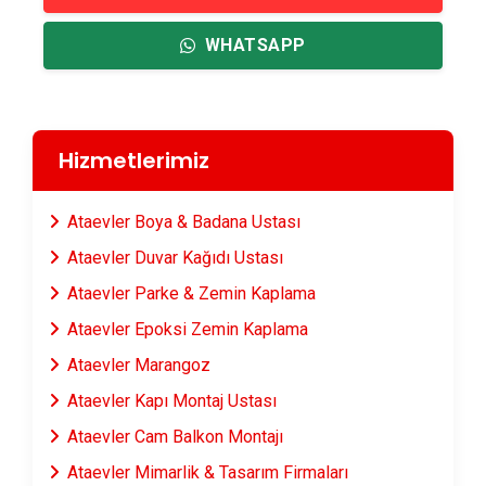
WHATSAPP
Hizmetlerimiz
Ataevler Boya & Badana Ustası
Ataevler Duvar Kağıdı Ustası
Ataevler Parke & Zemin Kaplama
Ataevler Epoksi Zemin Kaplama
Ataevler Marangoz
Ataevler Kapı Montaj Ustası
Ataevler Cam Balkon Montajı
Ataevler Mimarlik & Tasarım Firmaları