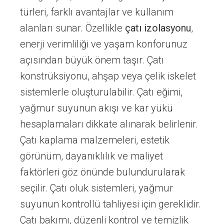
türleri, farklı avantajlar ve kullanım
alanları sunar. Özellikle
çatı izolasyonu
,
enerji verimliliği ve yaşam konforunuz
açısından büyük önem taşır. Çatı
konstrüksiyonu, ahşap veya çelik iskelet
sistemlerle oluşturulabilir. Çatı eğimi,
yağmur suyunun akışı ve kar yükü
hesaplamaları dikkate alınarak belirlenir.
Çatı kaplama malzemeleri, estetik
görünüm, dayanıklılık ve maliyet
faktörleri göz önünde bulundurularak
seçilir. Çatı oluk sistemleri, yağmur
suyunun kontrollü tahliyesi için gereklidir.
Çatı bakımı, düzenli kontrol ve temizlik