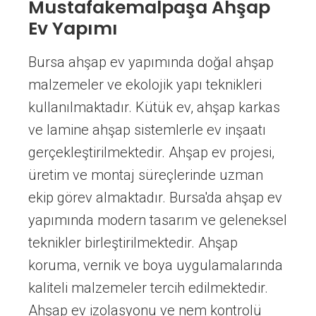
Mustafakemalpaşa Ahşap
Ev Yapımı
Bursa ahşap ev yapımında doğal ahşap
malzemeler ve ekolojik yapı teknikleri
kullanılmaktadır. Kütük ev, ahşap karkas
ve lamine ahşap sistemlerle ev inşaatı
gerçekleştirilmektedir. Ahşap ev projesi,
üretim ve montaj süreçlerinde uzman
ekip görev almaktadır. Bursa'da ahşap ev
yapımında modern tasarım ve geleneksel
teknikler birleştirilmektedir. Ahşap
koruma, vernik ve boya uygulamalarında
kaliteli malzemeler tercih edilmektedir.
Ahşap ev izolasyonu ve nem kontrolü