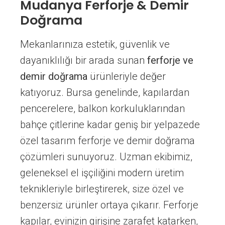
Mudanya Ferforje & Demir
Doğrama
Mekanlarınıza estetik, güvenlik ve
dayanıklılığı bir arada sunan
ferforje ve
demir doğrama
ürünleriyle değer
katıyoruz. Bursa genelinde, kapılardan
pencerelere, balkon korkuluklarından
bahçe çitlerine kadar geniş bir yelpazede
özel tasarım ferforje ve demir doğrama
çözümleri sunuyoruz. Uzman ekibimiz,
geleneksel el işçiliğini modern üretim
teknikleriyle birleştirerek, size özel ve
benzersiz ürünler ortaya çıkarır. Ferforje
kapılar, evinizin girişine zarafet katarken,