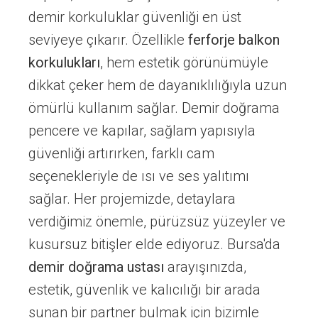
demir korkuluklar güvenliği en üst
seviyeye çıkarır. Özellikle
ferforje balkon
korkulukları
, hem estetik görünümüyle
dikkat çeker hem de dayanıklılığıyla uzun
ömürlü kullanım sağlar. Demir doğrama
pencere ve kapılar, sağlam yapısıyla
güvenliği artırırken, farklı cam
seçenekleriyle de ısı ve ses yalıtımı
sağlar. Her projemizde, detaylara
verdiğimiz önemle, pürüzsüz yüzeyler ve
kusursuz bitişler elde ediyoruz. Bursa'da
demir doğrama ustası
arayışınızda,
estetik, güvenlik ve kalıcılığı bir arada
sunan bir partner bulmak için bizimle