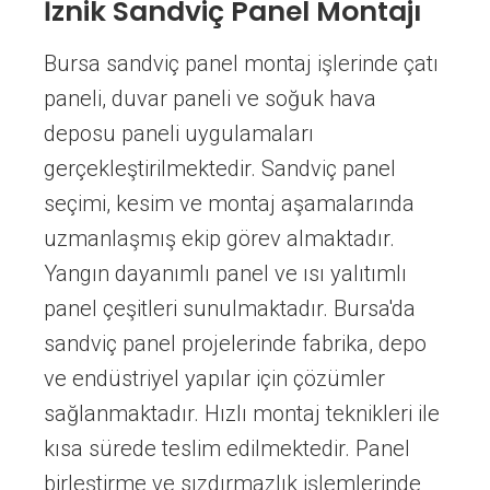
İznik Sandviç Panel Montajı
Bursa sandviç panel montaj işlerinde çatı
paneli, duvar paneli ve soğuk hava
deposu paneli uygulamaları
gerçekleştirilmektedir. Sandviç panel
seçimi, kesim ve montaj aşamalarında
uzmanlaşmış ekip görev almaktadır.
Yangın dayanımlı panel ve ısı yalıtımlı
panel çeşitleri sunulmaktadır. Bursa'da
sandviç panel projelerinde fabrika, depo
ve endüstriyel yapılar için çözümler
sağlanmaktadır. Hızlı montaj teknikleri ile
kısa sürede teslim edilmektedir. Panel
birleştirme ve sızdırmazlık işlemlerinde