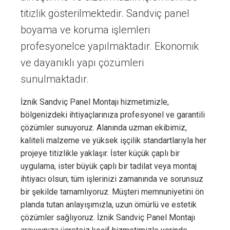
titizlik gösterilmektedir. Sandviç panel
boyama ve koruma işlemleri
profesyonelce yapılmaktadır. Ekonomik
ve dayanıklı yapı çözümleri
sunulmaktadır.
İznik Sandviç Panel Montajı hizmetimizle,
bölgenizdeki ihtiyaçlarınıza profesyonel ve garantili
çözümler sunuyoruz. Alanında uzman ekibimiz,
kaliteli malzeme ve yüksek işçilik standartlarıyla her
projeye titizlikle yaklaşır. İster küçük çaplı bir
uygulama, ister büyük çaplı bir tadilat veya montaj
ihtiyacı olsun; tüm işlerinizi zamanında ve sorunsuz
bir şekilde tamamlıyoruz. Müşteri memnuniyetini ön
planda tutan anlayışımızla, uzun ömürlü ve estetik
çözümler sağlıyoruz. İznik Sandviç Panel Montajı