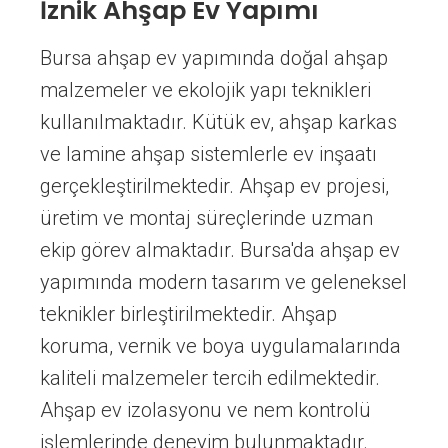
İznik Ahşap Ev Yapımı
Bursa ahşap ev yapımında doğal ahşap
malzemeler ve ekolojik yapı teknikleri
kullanılmaktadır. Kütük ev, ahşap karkas
ve lamine ahşap sistemlerle ev inşaatı
gerçekleştirilmektedir. Ahşap ev projesi,
üretim ve montaj süreçlerinde uzman
ekip görev almaktadır. Bursa'da ahşap ev
yapımında modern tasarım ve geleneksel
teknikler birleştirilmektedir. Ahşap
koruma, vernik ve boya uygulamalarında
kaliteli malzemeler tercih edilmektedir.
Ahşap ev izolasyonu ve nem kontrolü
işlemlerinde deneyim bulunmaktadır.