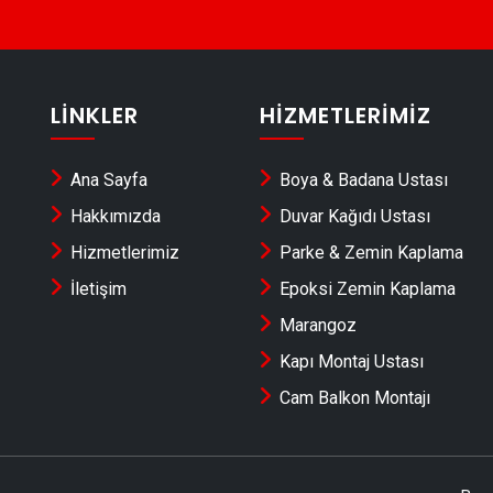
LINKLER
HIZMETLERIMIZ
Ana Sayfa
Boya & Badana Ustası
Hakkımızda
Duvar Kağıdı Ustası
Hizmetlerimiz
Parke & Zemin Kaplama
İletişim
Epoksi Zemin Kaplama
Marangoz
Kapı Montaj Ustası
Cam Balkon Montajı