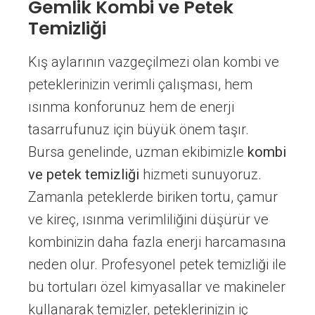
Gemlik Kombi ve Petek
Temizliği
Kış aylarının vazgeçilmezi olan kombi ve
peteklerinizin verimli çalışması, hem
ısınma konforunuz hem de enerji
tasarrufunuz için büyük önem taşır.
Bursa genelinde, uzman ekibimizle
kombi
ve petek temizliği
hizmeti sunuyoruz.
Zamanla peteklerde biriken tortu, çamur
ve kireç, ısınma verimliliğini düşürür ve
kombinizin daha fazla enerji harcamasına
neden olur. Profesyonel petek temizliği ile
bu tortuları özel kimyasallar ve makineler
kullanarak temizler, peteklerinizin iç