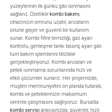
yüzeylerinin ilk günkü gibi ısınmasını
sağlarız. Özellikle
kombi bakımı
,
cihazınızın ömrünü uzatır, arızaların
önüne geçer ve güvenli bir kullanım
sunar. Kombi filtre temizliği, gaz ayarı
kontrolü, genleşme tankı basınç ayarı gibi
tüm bakım işlemlerini titizlikle
gerçekleştiriyoruz. Kombi arızaları ve
petek ısınmama sorunlarında hızlı ve
etkili çözümler sunarız. Her projemizde,
müşteri memnuniyetini ön planda tutarak,
kombi ve peteklerinizin maksimum
verimle çalışmasını sağlıyoruz. Bursa'da
kombi servisi
arayışınızda, güvenilir, hızlı