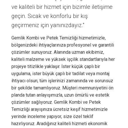
ve kaliteli bir hizmet için bizimle iletişime
geçin. Sıcak ve konforlu bir kış
geçirmeniz için yanınızdayız."
Gemlik Kombi ve Petek Temizliği hizmetimizle,
bölgenizdeki ihtiyaçlarınıza profesyonel ve garantili
çözümler sunuyoruz. Alanında uzman ekibimiz,
kaliteli malzeme ve yüksek işçilik standartlarıyla her
projeye titizlikle yaklaşır. İster küçük çaplı bir
uygulama, ister büyük çaplı bir tadilat veya montaj
ihtiyacı olsun; tüm işlerinizi zamanında ve sorunsuz
bir şekilde tamamlıyoruz. Müşteri memnuniyetini ön
planda tutan anlayışımızla, uzun ömürlü ve estetik
çözümler sağlıyoruz. Gemlik Kombi ve Petek
Temizliği arayışınıza ücretsiz keşif hizmetimizle
yerinde inceleme yapıyor, size özel teklif
hazırlıyoruz. Aradığınız kaliteli hizmeti ekonomik