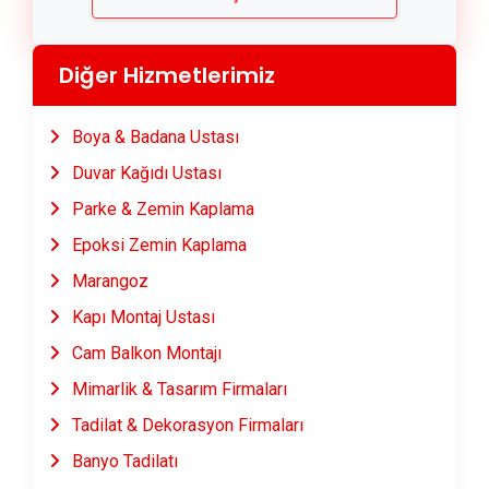
Diğer Hizmetlerimiz
Boya & Badana Ustası
Duvar Kağıdı Ustası
Parke & Zemin Kaplama
Epoksi Zemin Kaplama
Marangoz
Kapı Montaj Ustası
Cam Balkon Montajı
Mimarlik & Tasarım Firmaları
Tadilat & Dekorasyon Firmaları
Banyo Tadilatı