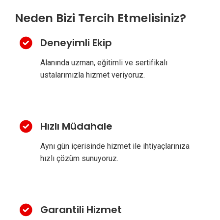
Neden Bizi Tercih Etmelisiniz?
Deneyimli Ekip
Alanında uzman, eğitimli ve sertifikalı
ustalarımızla hizmet veriyoruz.
Hızlı Müdahale
Aynı gün içerisinde hizmet ile ihtiyaçlarınıza
hızlı çözüm sunuyoruz.
Garantili Hizmet