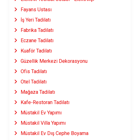
Fayans Ustası
İş Yeri Tadilatı
Fabrika Tadilatı
Eczane Tadilatı
Kuaför Tadilatı
Güzellik Merkezi Dekorasyonu
Ofis Tadilatı
Otel Tadilatı
Mağaza Tadilatı
Kafe-Restoran Tadilatı
Müstakil Ev Yapımı
Müstakil Villa Yapımı
Müstakil Ev Dış Cephe Boyama