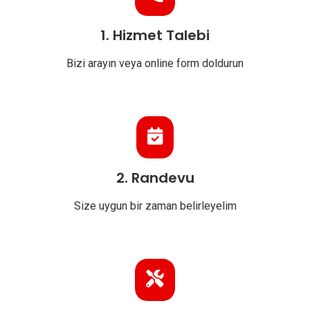
1. Hizmet Talebi
Bizi arayın veya online form doldurun
2. Randevu
Size uygun bir zaman belirleyelim