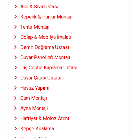
Alçı & Sıva Ustası
Kepenk & Panjur Montajı
Tente Montajı
Dolap & Mobilya İmalatı
Demir Doğrama Ustası
Duvar Panelleri̇ Montajı
Dış Cephe Kaplama Ustası
Duvar Çıtası Ustası
Havuz Yapımı
Cam Montajı
Ayna Montajı
Hafriyat & Moloz Atımı
Kepçe Kiralama