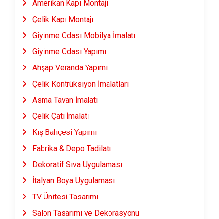
Amerikan Kapı Montajı
Çelik Kapı Montajı
Giyinme Odası Mobilya İmalatı
Giyinme Odası Yapımı
Ahşap Veranda Yapımı
Çelik Kontrüksiyon İmalatları
Asma Tavan İmalatı
Çelik Çatı İmalatı
Kış Bahçesi Yapımı
Fabrika & Depo Tadilatı
Dekoratif Sıva Uygulaması
İtalyan Boya Uygulaması
TV Ünitesi Tasarımı
Salon Tasarımı ve Dekorasyonu