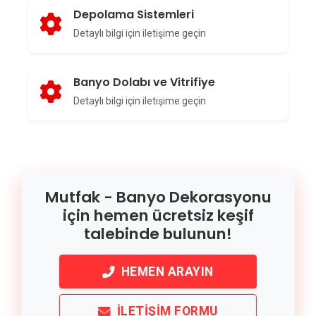
Depolama Sistemleri
Detaylı bilgi için iletişime geçin
Banyo Dolabı ve Vitrifiye
Detaylı bilgi için iletişime geçin
Mutfak - Banyo Dekorasyonu
için hemen ücretsiz keşif
talebinde bulunun!
HEMEN ARAYIN
İLETIŞIM FORMU