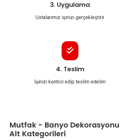
3. Uygulama
Ustalarımız işinizi gerçekleştirir
4. Teslim
İşinizi kontrol edip teslim edelim
Mutfak - Banyo Dekorasyonu
Alt Kategorileri