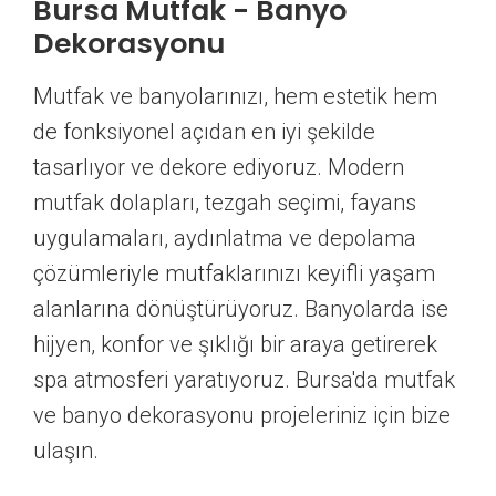
Bursa Mutfak - Banyo
Dekorasyonu
Mutfak ve banyolarınızı, hem estetik hem
de fonksiyonel açıdan en iyi şekilde
tasarlıyor ve dekore ediyoruz. Modern
mutfak dolapları, tezgah seçimi, fayans
uygulamaları, aydınlatma ve depolama
çözümleriyle mutfaklarınızı keyifli yaşam
alanlarına dönüştürüyoruz. Banyolarda ise
hijyen, konfor ve şıklığı bir araya getirerek
spa atmosferi yaratıyoruz. Bursa'da mutfak
ve banyo dekorasyonu projeleriniz için bize
ulaşın.