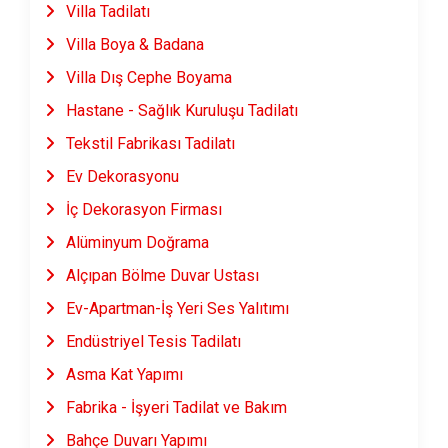
Villa Tadilatı
Villa Boya & Badana
Villa Dış Cephe Boyama
Hastane - Sağlık Kuruluşu Tadilatı
Tekstil Fabrikası Tadilatı
Ev Dekorasyonu
İç Dekorasyon Firması
Alüminyum Doğrama
Alçıpan Bölme Duvar Ustası
Ev-Apartman-İş Yeri Ses Yalıtımı
Endüstriyel Tesis Tadilatı
Asma Kat Yapımı
Fabrika - İşyeri Tadilat ve Bakım
Bahçe Duvarı Yapımı