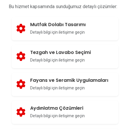
Bu hizmet kapsamında sunduğumuz detaylı çözümler:
Mutfak Dolabı Tasarımı
Detaylı bilgi için iletişime geçin
Tezgah ve Lavabo Seçimi
Detaylı bilgi için iletişime geçin
Fayans ve Seramik Uygulamaları
Detaylı bilgi için iletişime geçin
Aydınlatma Çözümleri
Detaylı bilgi için iletişime geçin