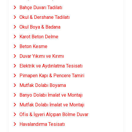
Bahçe Duvarı Tadilatı
Okul & Dershane Tadilatı
Okul Boya & Badana
Karot Beton Delme
Beton Kesme
Duvar Yıkımı ve Kırımı
Elektrik ve Aydınlatma Tesisatı
Pimapen Kapı & Pencere Tamiri
Mutfak Dolabı Boyama
Banyo Dolabı İmalat ve Montajı
Mutfak Dolabı İmalat ve Montajı
Ofis & İşyeri Alçıpan Bölme Duvar
Havalandırma Tesisatı