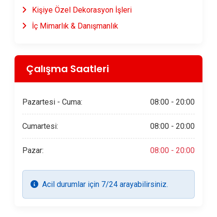
Kişiye Özel Dekorasyon İşleri
İç Mimarlık & Danışmanlık
Çalışma Saatleri
Pazartesi - Cuma:
08:00 - 20:00
Cumartesi:
08:00 - 20:00
Pazar:
08:00 - 20:00
Acil durumlar için 7/24 arayabilirsiniz.