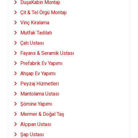
DuşaKabin Montajı
Çit & Tel Örgü Montajı
Vinç Kiralama
Mutfak Tadilatı
Çatı Ustası
Fayans & Seramik Ustası
Prefabrik Ev Yapımı
Ahşap Ev Yapımı
Peyzaj Hizmetleri
Mantolama Ustası
Şömine Yapımı
Mermer & Doğal Taş
Alçıpan Ustası
Şap Ustası