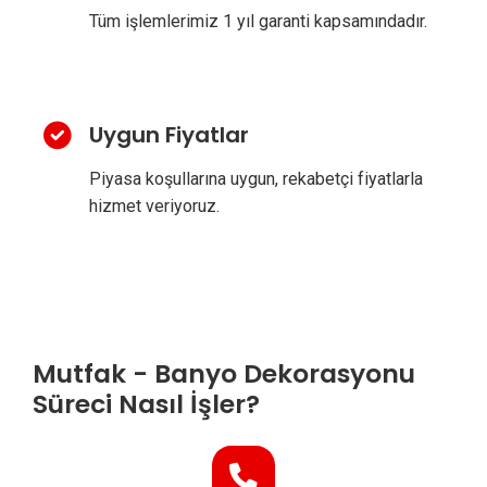
Tüm işlemlerimiz 1 yıl garanti kapsamındadır.
Uygun Fiyatlar
Piyasa koşullarına uygun, rekabetçi fiyatlarla
hizmet veriyoruz.
Mutfak - Banyo Dekorasyonu
Süreci Nasıl İşler?