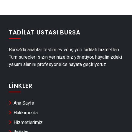
TADILAT USTASI BURSA
Bursa’da anahtar teslim ev ve iş yeri tadilatı hizmetleri.
Tüm süreçleri sizin yerinize biz yönetiyor, hayalinizdeki
yaşam alanını profesyonelce hayata geçiriyoruz.
LINKLER
Ana Sayfa
Hakkımızda
Hizmetlerimiz