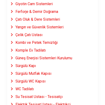
Giyotin Cam Sistemleri
Ferforje & Demir Doğrama
Çatı Oluk & Dere Sistemleri
Yangın ve Güvenlik Sistemleri
Çelik Çatı Ustası
Kombi ve Petek Temizliği
Komple Ev Tadilatı
Güneş Enerjisi Sistemleri Kurulumu
Sürgülü Kapı
Sürgülü Mutfak Kapısı
Sürgülü WC Kapısı
WC Tadilatı
Su Tesisat Ustası - Tesisatçı
Elektrik Tesisat Ustası - Elektrikçi