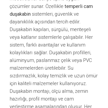
çözümler sunar. Özellikle
temperli cam
duşakabin
sistemleri, güvenlik ve
dayanıklılık açısından tercih edilir.
Duşakabin kapıları, sürgülü, menteşeli
veya katlanır sistemlerle çalışabilir. Her
sistem, farklı avantajlar ve kullanım
kolaylıkları sağlar. Duşakabin profilleri,
alüminyum, paslanmaz çelik veya PVC
malzemelerden üretilebilir. Su
sızdırmazlık, kolay temizlik ve uzun ömür
için kaliteli malzemeler kullanıyoruz.
Duşakabin montajı, ölçü alma, zemin
hazırlığı, profil montajı ve cam
yerleştirme aşamalarından oluşur. Her