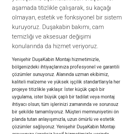
aşamada titizlikle çalışarak, su kaçağı
olmayan, estetik ve fonksiyonel bir sistem
kuruyoruz. Duşakabin bakımı, cam
temizliği ve aksesuar değişimi
konularında da hizmet veriyoruz.
Yenişehir DuşaKabin Montajı hizmetimizle,
bölgenizdeki ihtiyaçlarınıza profesyonel ve garantili
çözümler sunuyoruz. Alanında uzman ekibimiz,
kaliteli malzeme ve yüksek işçilik standartlarıyla her
projeye titizlikle yaklaşır. İster küçük çaplı bir
uygulama, ister büyük çaplı bir tadilat veya montaj
ihtiyacı olsun; tüm işlerinizi zamanında ve sorunsuz
bir şekilde tamamlıyoruz. Müşteri memnuniyetini ön
planda tutan anlayışımızla, uzun ömürlü ve estetik
çözümler sağlıyoruz. Yenişehir DuşaKabin Montajı