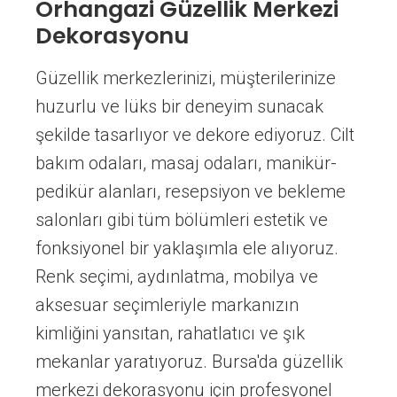
Orhangazi Güzellik Merkezi
Dekorasyonu
Güzellik merkezlerinizi, müşterilerinize
huzurlu ve lüks bir deneyim sunacak
şekilde tasarlıyor ve dekore ediyoruz. Cilt
bakım odaları, masaj odaları, manikür-
pedikür alanları, resepsiyon ve bekleme
salonları gibi tüm bölümleri estetik ve
fonksiyonel bir yaklaşımla ele alıyoruz.
Renk seçimi, aydınlatma, mobilya ve
aksesuar seçimleriyle markanızın
kimliğini yansıtan, rahatlatıcı ve şık
mekanlar yaratıyoruz. Bursa'da güzellik
merkezi dekorasyonu için profesyonel