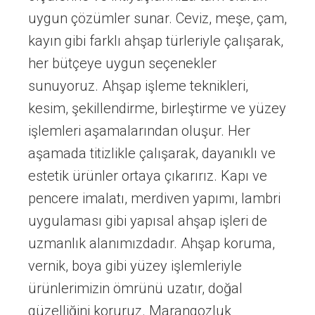
uygun çözümler sunar. Ceviz, meşe, çam,
kayın gibi farklı ahşap türleriyle çalışarak,
her bütçeye uygun seçenekler
sunuyoruz. Ahşap işleme teknikleri,
kesim, şekillendirme, birleştirme ve yüzey
işlemleri aşamalarından oluşur. Her
aşamada titizlikle çalışarak, dayanıklı ve
estetik ürünler ortaya çıkarırız. Kapı ve
pencere imalatı, merdiven yapımı, lambri
uygulaması gibi yapısal ahşap işleri de
uzmanlık alanımızdadır. Ahşap koruma,
vernik, boya gibi yüzey işlemleriyle
ürünlerimizin ömrünü uzatır, doğal
güzelliğini koruruz. Marangozluk