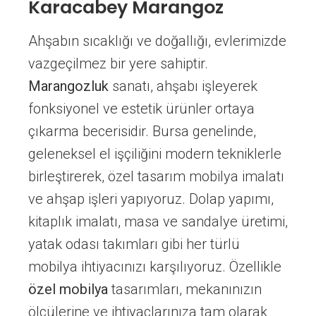
Karacabey Marangoz
Ahşabın sıcaklığı ve doğallığı, evlerimizde
vazgeçilmez bir yere sahiptir.
Marangozluk
sanatı, ahşabı işleyerek
fonksiyonel ve estetik ürünler ortaya
çıkarma becerisidir. Bursa genelinde,
geleneksel el işçiliğini modern tekniklerle
birleştirerek, özel tasarım mobilya imalatı
ve ahşap işleri yapıyoruz. Dolap yapımı,
kitaplık imalatı, masa ve sandalye üretimi,
yatak odası takımları gibi her türlü
mobilya ihtiyacınızı karşılıyoruz. Özellikle
özel mobilya
tasarımları, mekanınızın
ölçülerine ve ihtiyaçlarınıza tam olarak