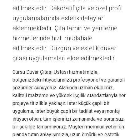
edilmektedir. Dekoratif çıta ve özel profil
uygulamalarında estetik detaylar
eklenmektedir. Çıta tamiri ve yenileme
hizmetlerinde hızlı müdahale
edilmektedir. Düzgün ve estetik duvar
çıtası uygulamaları elde edilmektedir.
Gürsu Duvar Çıtası Ustası hizmetimizle,
bölgenizdeki ihtiyaçlarınıza profesyonel ve garantili
çözümler sunuyoruz. Alanında uzman ekibimiz,
kaliteli malzeme ve yüksek işçilik standartlarıyla her
projeye titizlikle yaklaşır. İster küçük çaplı bir
uygulama, ister büyük çaplı bir tadilat veya montaj
ihtiyacı olsun; tüm işlerinizi zamanında ve sorunsuz
bir şekilde tamamlıyoruz. Müşteri memnuniyetini ön
planda tutan anlayışımızla, uzun ömürlü ve estetik