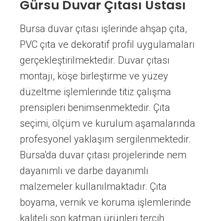
Gürsu Duvar Çıtası Ustası
Bursa duvar çıtası işlerinde ahşap çıta,
PVC çıta ve dekoratif profil uygulamaları
gerçekleştirilmektedir. Duvar çıtası
montajı, köşe birleştirme ve yüzey
düzeltme işlemlerinde titiz çalışma
prensipleri benimsenmektedir. Çıta
seçimi, ölçüm ve kurulum aşamalarında
profesyonel yaklaşım sergilenmektedir.
Bursa'da duvar çıtası projelerinde nem
dayanımlı ve darbe dayanımlı
malzemeler kullanılmaktadır. Çıta
boyama, vernik ve koruma işlemlerinde
kaliteli son katman ürünleri tercih