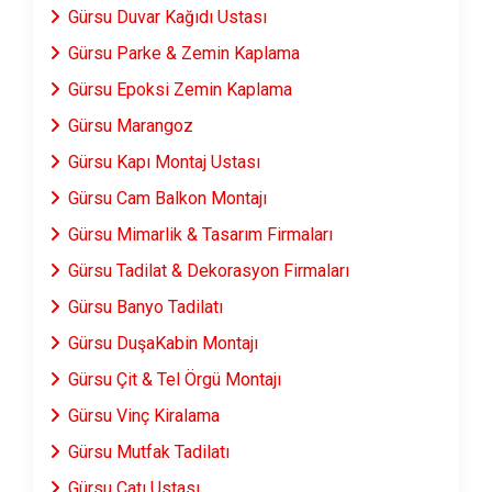
Gürsu Duvar Kağıdı Ustası
Gürsu Parke & Zemin Kaplama
Gürsu Epoksi Zemin Kaplama
Gürsu Marangoz
Gürsu Kapı Montaj Ustası
Gürsu Cam Balkon Montajı
Gürsu Mimarlik & Tasarım Firmaları
Gürsu Tadilat & Dekorasyon Firmaları
Gürsu Banyo Tadilatı
Gürsu DuşaKabin Montajı
Gürsu Çit & Tel Örgü Montajı
Gürsu Vinç Kiralama
Gürsu Mutfak Tadilatı
Gürsu Çatı Ustası