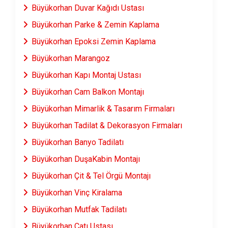
Büyükorhan Duvar Kağıdı Ustası
Büyükorhan Parke & Zemin Kaplama
Büyükorhan Epoksi Zemin Kaplama
Büyükorhan Marangoz
Büyükorhan Kapı Montaj Ustası
Büyükorhan Cam Balkon Montajı
Büyükorhan Mimarlik & Tasarım Firmaları
Büyükorhan Tadilat & Dekorasyon Firmaları
Büyükorhan Banyo Tadilatı
Büyükorhan DuşaKabin Montajı
Büyükorhan Çit & Tel Örgü Montajı
Büyükorhan Vinç Kiralama
Büyükorhan Mutfak Tadilatı
Büyükorhan Çatı Ustası