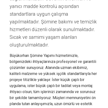
yanıcı madde kontrolü açısından
standartlara uygun çalışma
yapılmaktadır. Şömine bakımı ve temizlik
hizmetleri düzenli olarak sunulmaktadır.
Sıcak ve samimi yaşam alanları
oluşturulmaktadır.
Büyükorhan Şömine Yapımı hizmetimizle,
bölgenizdeki ihtiyaçlarınıza profesyonel ve garantili
çözümler sunuyoruz. Alanında uzman ekibimiz,
kaliteli malzeme ve yüksek işçilik standartlarıyla her
projeye titizlikle yaklaşır. İster küçük çaplı bir
uygulama, ister büyük çaplı bir tadilat veya montaj
ihtiyacı olsun; tüm işlerinizi zamanında ve sorunsuz
bir şekilde tamamlıyoruz. Müşteri memnuniyetini ön
planda tutan anlayışımızla, uzun ömürlü ve estetik