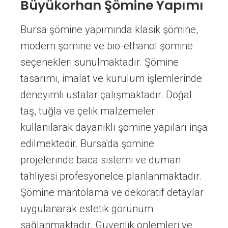
Büyükorhan Şömine Yapımı
Bursa şömine yapımında klasik şömine,
modern şömine ve bio-ethanol şömine
seçenekleri sunulmaktadır. Şömine
tasarımı, imalat ve kurulum işlemlerinde
deneyimli ustalar çalışmaktadır. Doğal
taş, tuğla ve çelik malzemeler
kullanılarak dayanıklı şömine yapıları inşa
edilmektedir. Bursa'da şömine
projelerinde baca sistemi ve duman
tahliyesi profesyonelce planlanmaktadır.
Şömine mantolama ve dekoratif detaylar
uygulanarak estetik görünüm
sağlanmaktadır. Güvenlik önlemleri ve