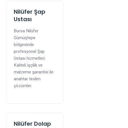
Nilüfer Şap
Ustası
Bursa Nilüfer
Gümüştepe
bölgesinde
profesyonel Şap
Ustası hizmetleri.
Kaliteli işçilik ve
malzeme garantisi ile
anahtar teslim
çözümler.
Nilüfer Dolap