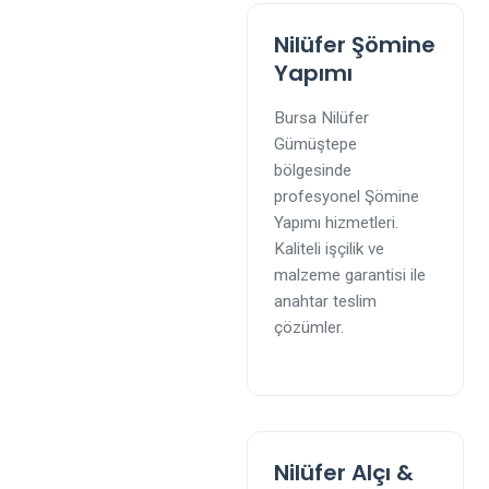
Nilüfer Şömine
Yapımı
Bursa Nilüfer
Gümüştepe
bölgesinde
profesyonel Şömine
Yapımı hizmetleri.
Kaliteli işçilik ve
malzeme garantisi ile
anahtar teslim
çözümler.
Nilüfer Alçı &