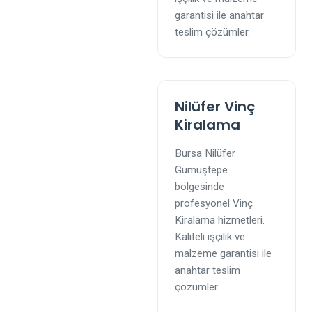
garantisi ile anahtar
teslim çözümler.
Nilüfer Vinç
Kiralama
Bursa Nilüfer
Gümüştepe
bölgesinde
profesyonel Vinç
Kiralama hizmetleri.
Kaliteli işçilik ve
malzeme garantisi ile
anahtar teslim
çözümler.