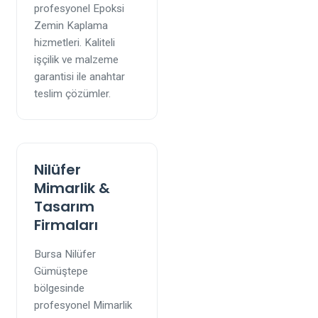
profesyonel Epoksi
Zemin Kaplama
hizmetleri. Kaliteli
işçilik ve malzeme
garantisi ile anahtar
teslim çözümler.
Nilüfer
Mimarlik &
Tasarım
Firmaları
Bursa Nilüfer
Gümüştepe
bölgesinde
profesyonel Mimarlik