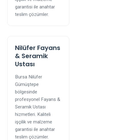
garantisi ile anahtar
teslim çözümler.
Nilüfer Fayans
& Seramik
Ustası
Bursa Nilüfer
Gümüştepe
bölgesinde
profesyonel Fayans &
Seramik Ustası
hizmetleri. Kaliteli
işçilik ve malzeme
garantisi ile anahtar
teslim çözümler.