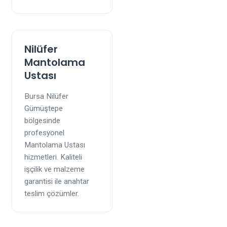
Nilüfer
Mantolama
Ustası
Bursa Nilüfer
Gümüştepe
bölgesinde
profesyonel
Mantolama Ustası
hizmetleri. Kaliteli
işçilik ve malzeme
garantisi ile anahtar
teslim çözümler.