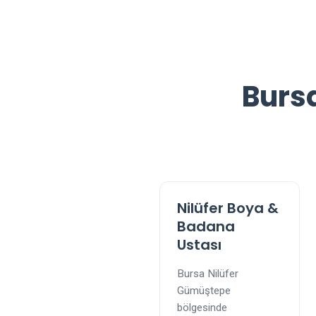
Burs
Nilüfer Boya &
Badana
Ustası
Bursa Nilüfer
Gümüştepe
bölgesinde