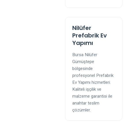
Nilüfer
Prefabrik Ev
Yapımı
Bursa Nilüfer
Gümüştepe
bölgesinde
profesyonel Prefabrik
Ev Yapımı hizmetleri.
Kaliteli işçilik ve
malzeme garantisi ile
anahtar teslim
çözümler.