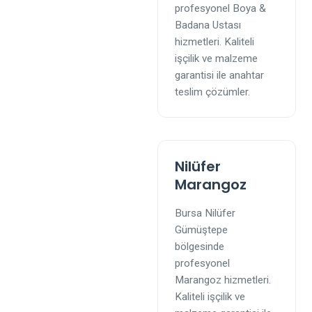
profesyonel Boya &
Badana Ustası
hizmetleri. Kaliteli
işçilik ve malzeme
garantisi ile anahtar
teslim çözümler.
Nilüfer
Marangoz
Bursa Nilüfer
Gümüştepe
bölgesinde
profesyonel
Marangoz hizmetleri.
Kaliteli işçilik ve