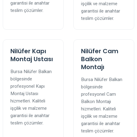
garantisi ile anahtar
işçilik ve malzeme
teslim çözümler.
garantisi ile anahtar
teslim çözümler.
Nilüfer Kapı
Nilüfer Cam
Montaj Ustası
Balkon
Montajı
Bursa Nilüfer Balkan
bölgesinde
Bursa Nilüfer Balkan
profesyonel Kapı
bölgesinde
Montaj Ustası
profesyonel Cam
hizmetleri. Kaliteli
Balkon Montajı
işçilik ve malzeme
hizmetleri. Kaliteli
garantisi ile anahtar
işçilik ve malzeme
teslim çözümler.
garantisi ile anahtar
teslim çözümler.