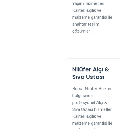
Yapımı hizmetleri.
Kaliteli işçilik ve
malzeme garantisi ile
anahtar teslim
çözümler.
Nilüfer Alçı &
Sıva Ustası
Bursa Nilüfer Balkan
bölgesinde
profesyonel Alçı &
Sıva Ustası hizmetleri.
Kaliteli işçilik ve
malzeme garantisi ile