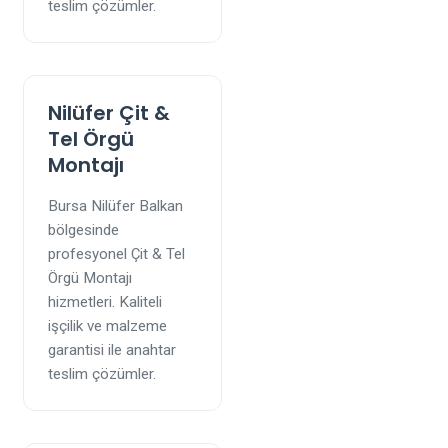
teslim çözümler.
Nilüfer Çit &
Tel Örgü
Montajı
Bursa Nilüfer Balkan
bölgesinde
profesyonel Çit & Tel
Örgü Montajı
hizmetleri. Kaliteli
işçilik ve malzeme
garantisi ile anahtar
teslim çözümler.