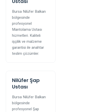
Ustası
Bursa Nilüfer Balkan
bölgesinde
profesyonel
Mantolama Ustası
hizmetleri. Kaliteli
işçilik ve malzeme
garantisi ile anahtar
teslim çözümler.
Nilüfer Şap
Ustası
Bursa Nilüfer Balkan
bölgesinde
profesyonel Şap