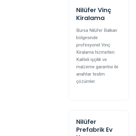
Nilüfer Vinç
Kiralama
Bursa Nilüfer Balkan
bölgesinde
profesyonel Vinç
Kiralama hizmetleri.
Kaliteli işçilik ve
malzeme garantisi ile
anahtar teslim
çözümler.
Nilüfer
Prefabrik Ev