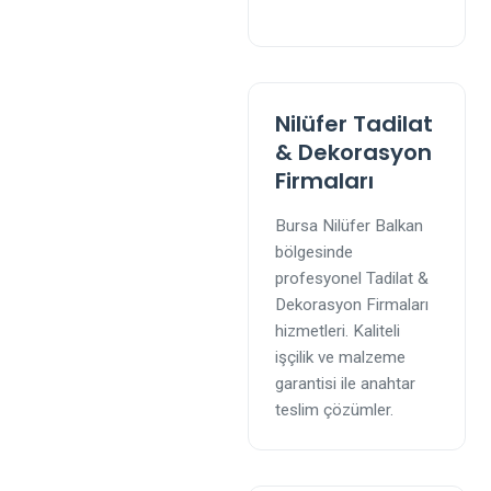
Nilüfer Tadilat
& Dekorasyon
Firmaları
Bursa Nilüfer Balkan
bölgesinde
profesyonel Tadilat &
Dekorasyon Firmaları
hizmetleri. Kaliteli
işçilik ve malzeme
garantisi ile anahtar
teslim çözümler.