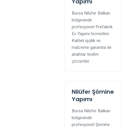
Yapımı
Bursa Nilüfer Balkan
bölgesinde
profesyonel Prefabrik
Ev Yapımı hizmetleri.
Kaliteli işçilik ve
malzeme garantisi ile
anahtar teslim
çözümler.
Nilüfer Şömine
Yapımı
Bursa Nilüfer Balkan
bölgesinde
profesyonel Şömine