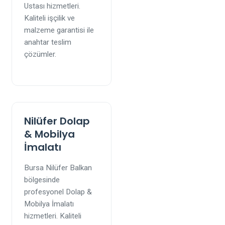
Ustası hizmetleri.
Kaliteli işçilik ve
malzeme garantisi ile
anahtar teslim
çözümler.
Nilüfer Dolap
& Mobilya
İmalatı
Bursa Nilüfer Balkan
bölgesinde
profesyonel Dolap &
Mobilya İmalatı
hizmetleri. Kaliteli