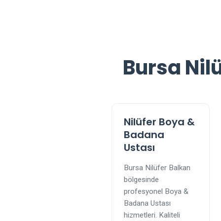
Bursa Nil
Nilüfer Boya &
Badana
Ustası
Bursa Nilüfer Balkan
bölgesinde
profesyonel Boya &
Badana Ustası
hizmetleri. Kaliteli