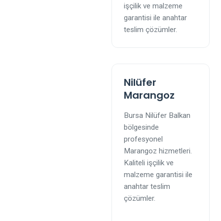
işçilik ve malzeme
garantisi ile anahtar
teslim çözümler.
Nilüfer
Marangoz
Bursa Nilüfer Balkan
bölgesinde
profesyonel
Marangoz hizmetleri.
Kaliteli işçilik ve
malzeme garantisi ile
anahtar teslim
çözümler.