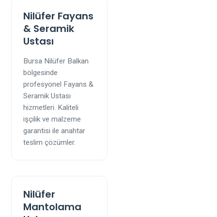
Nilüfer Fayans
& Seramik
Ustası
Bursa Nilüfer Balkan
bölgesinde
profesyonel Fayans &
Seramik Ustası
hizmetleri. Kaliteli
işçilik ve malzeme
garantisi ile anahtar
teslim çözümler.
Nilüfer
Mantolama