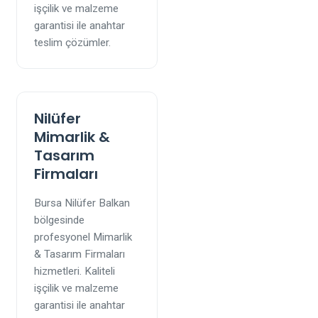
işçilik ve malzeme
garantisi ile anahtar
teslim çözümler.
Nilüfer
Mimarlik &
Tasarım
Firmaları
Bursa Nilüfer Balkan
bölgesinde
profesyonel Mimarlik
& Tasarım Firmaları
hizmetleri. Kaliteli
işçilik ve malzeme
garantisi ile anahtar