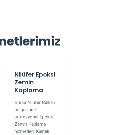
metlerimiz
Nilüfer Epoksi
Zemin
Kaplama
Bursa Nilüfer Balkan
bölgesinde
profesyonel Epoksi
Zemin Kaplama
hizmetleri. Kaliteli